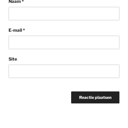
Naam
*
E-mail
*
Site