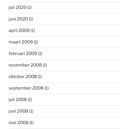
juli 2020
(1)
juni 2020
(1)
april 2009
(1)
maart 2009
(1)
februari 2009
(1)
november 2008
(1)
oktober 2008
(1)
september 2008
(1)
juli 2008
(1)
juni 2008
(1)
mei 2008
(1)