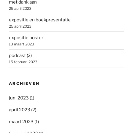
met dank aan
25 april 2023
expositie en boekpresentatie
25 april 2023
expositie poster
13 maart 2023
podcast (2)
15 februari 2023
ARCHIEVEN
juni 2023
(1)
april 2023
(2)
maart 2023
(1)