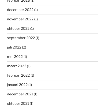
februari 2023
(1)
december 2022
(1)
november 2022
(1)
oktober 2022
(1)
september 2022
(1)
juli 2022
(2)
mei 2022
(1)
maart 2022
(1)
februari 2022
(1)
januari 2022
(1)
december 2021
(1)
oktober 2021
(1)