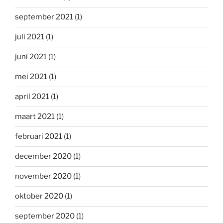
september 2021
(1)
juli 2021
(1)
juni 2021
(1)
mei 2021
(1)
april 2021
(1)
maart 2021
(1)
februari 2021
(1)
december 2020
(1)
november 2020
(1)
oktober 2020
(1)
september 2020
(1)