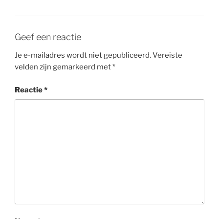
Geef een reactie
Je e-mailadres wordt niet gepubliceerd.
Vereiste
velden zijn gemarkeerd met
*
Reactie
*