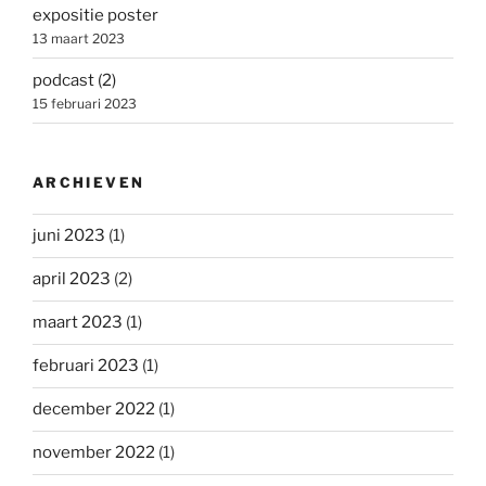
expositie poster
13 maart 2023
podcast (2)
15 februari 2023
ARCHIEVEN
juni 2023
(1)
april 2023
(2)
maart 2023
(1)
februari 2023
(1)
december 2022
(1)
november 2022
(1)