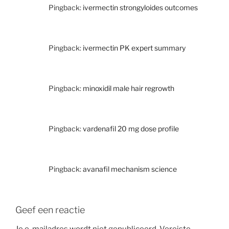
Pingback:
ivermectin strongyloides outcomes
Pingback:
ivermectin PK expert summary
Pingback:
minoxidil male hair regrowth
Pingback:
vardenafil 20 mg dose profile
Pingback:
avanafil mechanism science
Geef een reactie