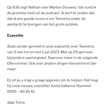
Op 8:16 zegt Nathan over Marten Douwes; ‘dat vond ik
de grootste held uit de podcast’. Ik durf te vinden dat
dat al een goede score is om Teenstra onder de
aandacht te brengen van het grote publiek.
Expositie
Zoals eerder gemeld is onze expositie over Teenstra
van 5 mei tot en met 1 juli 2023. Met op 29 april een
bijzondere openingsact. Daarover meer in de volgende
Ollerommer. Ook over andere dingen hieromtrent dan
meer.
En oh ja, u mag u graag opgeven om te helpen. Dat mag
bij onze nieuwe voorzitter Anita Valkema-Hummel.
0595 – 40 26 41.
Jaap Tuma