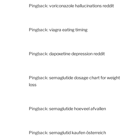
Pingback:
voriconazole hallucinations reddit
Pingback:
viagra eating timing
Pingback:
dapoxetine depression reddit
Pingback:
semaglutide dosage chart for weight
loss
Pingback:
semaglutide hoeveel afvallen
Pingback:
semaglutid kaufen österreich