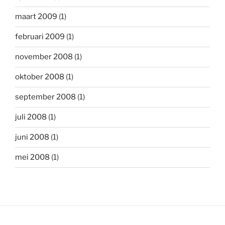
maart 2009
(1)
februari 2009
(1)
november 2008
(1)
oktober 2008
(1)
september 2008
(1)
juli 2008
(1)
juni 2008
(1)
mei 2008
(1)