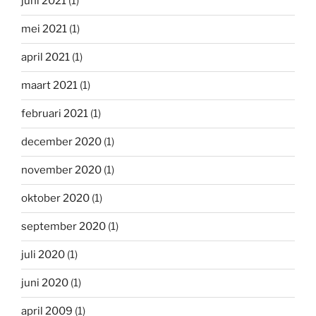
juni 2021
(1)
mei 2021
(1)
april 2021
(1)
maart 2021
(1)
februari 2021
(1)
december 2020
(1)
november 2020
(1)
oktober 2020
(1)
september 2020
(1)
juli 2020
(1)
juni 2020
(1)
april 2009
(1)