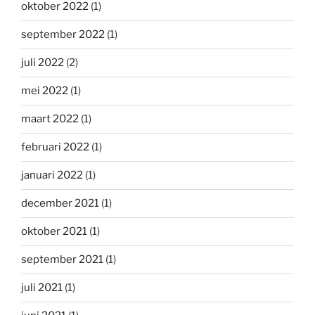
oktober 2022
(1)
september 2022
(1)
juli 2022
(2)
mei 2022
(1)
maart 2022
(1)
februari 2022
(1)
januari 2022
(1)
december 2021
(1)
oktober 2021
(1)
september 2021
(1)
juli 2021
(1)