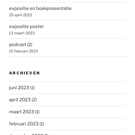
expositie en boekpresentatie
25 april 2023
expositie poster
13 maart 2023
podcast (2)
15 februari 2023
ARCHIEVEN
juni 2023
(1)
april 2023
(2)
maart 2023
(1)
februari 2023
(1)