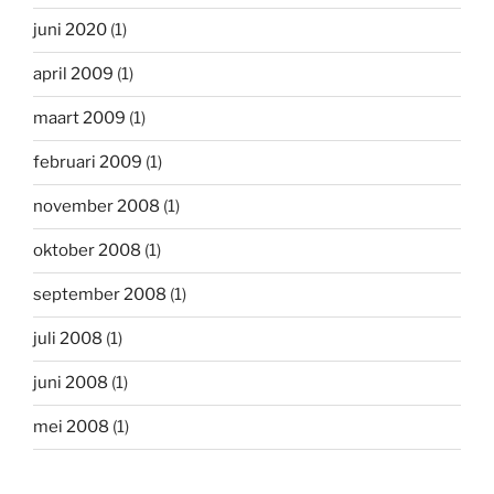
juni 2020
(1)
april 2009
(1)
maart 2009
(1)
februari 2009
(1)
november 2008
(1)
oktober 2008
(1)
september 2008
(1)
juli 2008
(1)
juni 2008
(1)
mei 2008
(1)