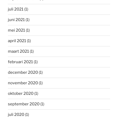
juli 2021
(1)
juni 2021
(1)
mei 2021
(1)
april 2021
(1)
maart 2021
(1)
februari 2021
(1)
december 2020
(1)
november 2020
(1)
oktober 2020
(1)
september 2020
(1)
juli 2020
(1)