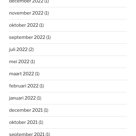
december 2022
(1)
november 2022
(1)
oktober 2022
(1)
september 2022
(1)
juli 2022
(2)
mei 2022
(1)
maart 2022
(1)
februari 2022
(1)
januari 2022
(1)
december 2021
(1)
oktober 2021
(1)
september 2021
(1)